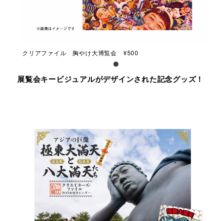
クリアファイル 胸やけ大博覧会 ¥500
展覧会キービジュアルがデザインされた記念グッズ！