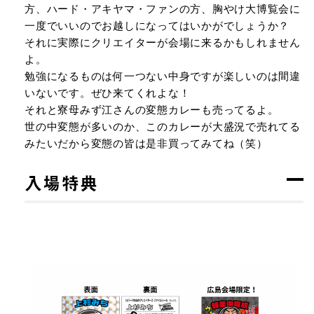
方、ハード・アキヤマ・ファンの方、胸やけ大博覧会に
一度でいいのでお越しになってはいかがでしょうか？
それに実際にクリエイターが会場に来るかもしれません
よ。
勉強になるものは何一つない中身ですが楽しいのは間違
いないです。ぜひ来てくれよな！
それと寮母みず江さんの変態カレーも売ってるよ。
世の中変態が多いのか、このカレーが大盛況で売れてる
みたいだから変態の皆は是⾮買ってみてね（笑）
入場特典