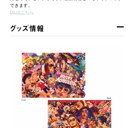
できます。
DLはこちら
グッズ情報