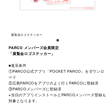
展覧会ロゴステッカー
PARCO メンバーズ会員限定
「展覧会ロゴステッカー」
■進呈条件
①PARCO公式アプリ「POCKET PARCO」をダウンロ
ード
②広島PARCOをアプリのよく行くPARCOに登録済
③PARCOメンバーズに登録済
※当日のアプリインストールとPARCOメンバーズ登録も
対象となります。