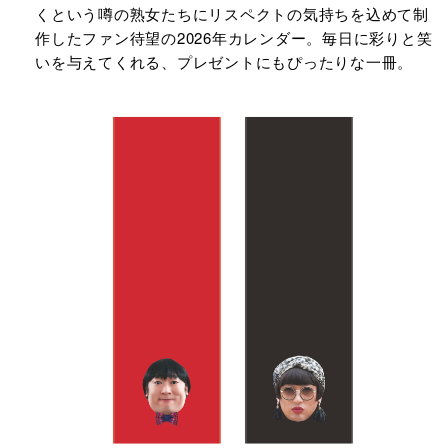
くという噂の熟女たちにリスペクトの気持ちを込めて制
作したファン待望の2026年カレンダー。毎日に彩りと笑
いを与えてくれる、プレゼントにもぴったりな一冊。