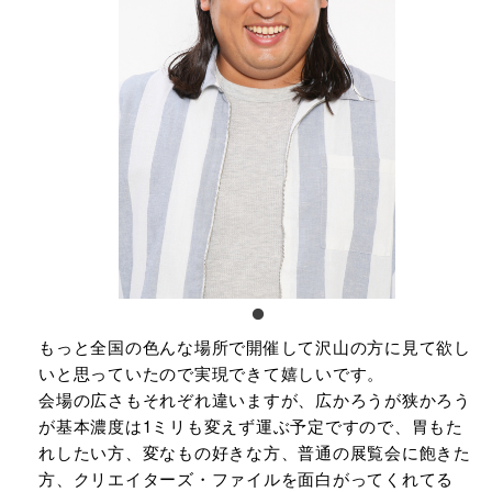
もっと全国の色んな場所で開催して沢山の方に見て欲し
いと思っていたので実現できて嬉しいです。
会場の広さもそれぞれ違いますが、広かろうが狭かろう
が基本濃度は1ミリも変えず運ぶ予定ですので、胃もた
れしたい方、変なもの好きな方、普通の展覧会に飽きた
方、クリエイターズ・ファイルを面白がってくれてる