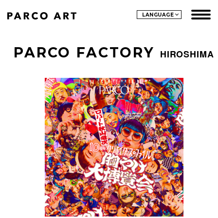
LANGUAGE
PARCO FACTORY
HIROSHIMA