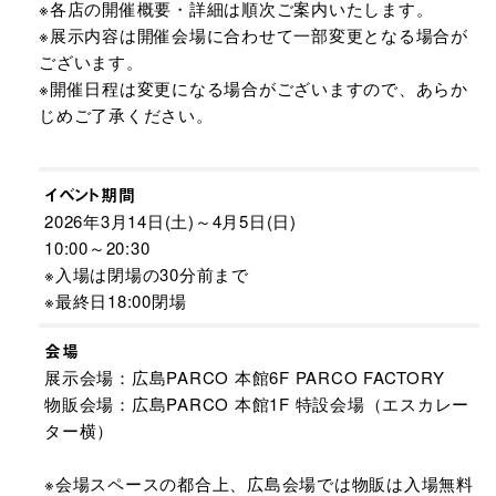
※各店の開催概要・詳細は順次ご案内いたします。
※展示内容は開催会場に合わせて一部変更となる場合が
ございます。
※開催日程は変更になる場合がございますので、あらか
じめご了承ください。
イベント期間
2026年3月14日(土)～4月5日(日)
10:00～20:30
※入場は閉場の30分前まで
※最終日18:00閉場
会場
展示会場：広島PARCO 本館6F PARCO FACTORY
物販会場：広島PARCO 本館1F 特設会場（エスカレー
ター横）
※会場スペースの都合上、広島会場では物販は入場無料