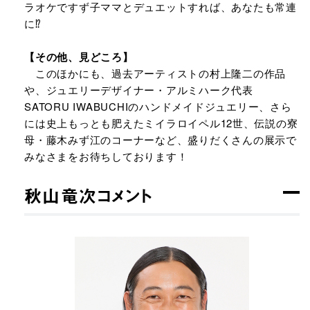
ラオケですず子ママとデュエットすれば、あなたも常連
に⁉
【その他、見どころ】
このほかにも、過去アーティストの村上隆二の作品
や、ジュエリーデザイナー・アルミハーク代表
SATORU IWABUCHIのハンドメイドジュエリー、さら
には史上もっとも肥えたミイラロイペル12世、伝説の寮
母・藤木みず江のコーナーなど、盛りだくさんの展示で
みなさまをお待ちしております！
秋山竜次コメント