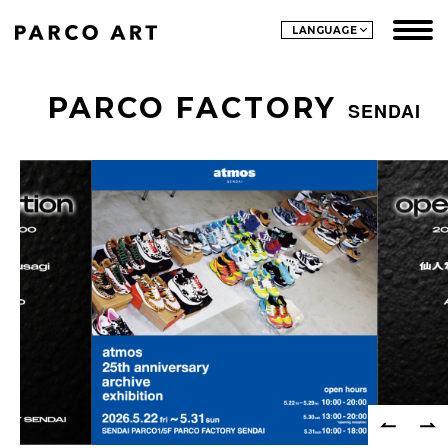
LANGUAGE
PARCO FACTORY
SENDAI