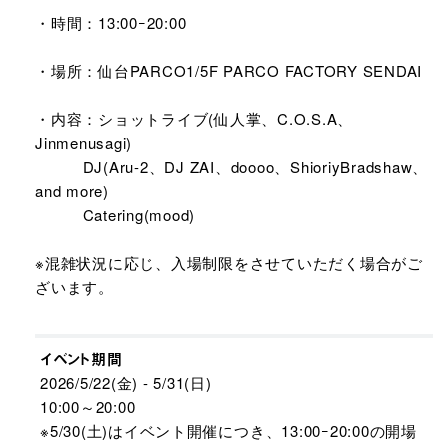
・時間：13:00ｰ20:00
・場所：仙台PARCO1/5F PARCO FACTORY SENDAI
・内容：ショットライブ(仙人掌、C.O.S.A、
Jinmenusagi)
DJ(Aru-2、DJ ZAI、doooo、ShioriyBradshaw、
and more)
Catering(mood)
※混雑状況に応じ、入場制限をさせていただく場合がご
ざいます。
イベント期間
2026/5/22(金) - 5/31(日)
10:00～20:00
※5/30(土)はイベント開催につき、13:00ｰ20:00の開場