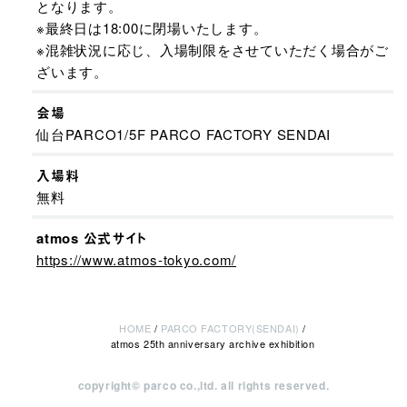
となります。
※最終日は18:00に閉場いたします。
※混雑状況に応じ、入場制限をさせていただく場合がご
ざいます。
会場
仙台PARCO1/5F PARCO FACTORY SENDAI
入場料
無料
atmos 公式サイト
https://www.atmos-tokyo.com/
HOME
PARCO FACTORY(SENDAI)
atmos 25th anniversary archive exhibition
copyright© parco co.,ltd. all rights reserved.