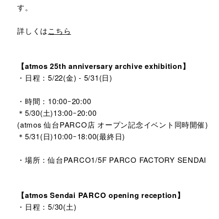
す。
詳しくは
こちら
【atmos 25th anniversary archive exhibition】
・日程：5/22(金) - 5/31(日)
・時間：10:00ｰ20:00
＊5/30(土)13:00ｰ20:00
(atmos 仙台PARCO店 オープン記念イベント同時開催)
＊5/31(日)10:00ｰ18:00(最終日)
・場所：仙台PARCO1/5F PARCO FACTORY SENDAI
【atmos Sendai PARCO opening reception】
・日程：5/30(土)