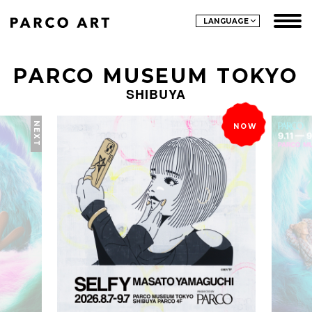
LANGUAGE
PARCO MUSEUM TOKYO
SHIBUYA