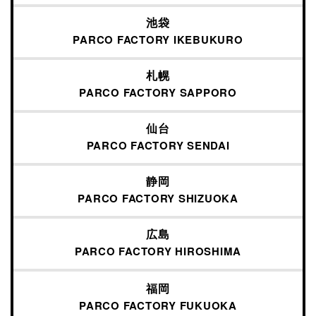
池袋
PARCO FACTORY IKEBUKURO
札幌
PARCO FACTORY
SAPPORO
仙台
PARCO FACTORY
SENDAI
静岡
PARCO FACTORY
SHIZUOKA
広島
PARCO FACTORY
HIROSHIMA
福岡
PARCO FACTORY
FUKUOKA