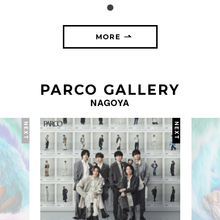
MORE
PARCO GALLERY
NAGOYA