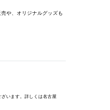
ての販売や、オリジナルグッズも
ございます。詳しくは名古屋
。