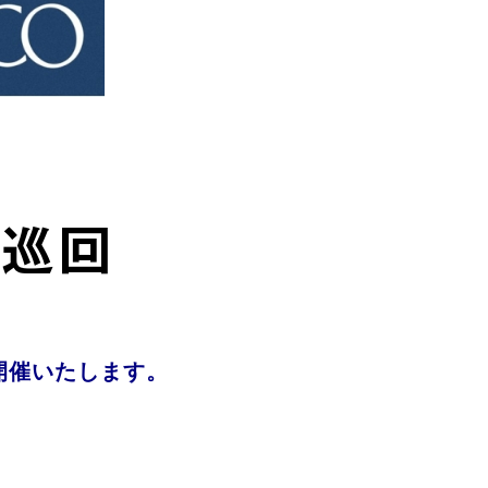
屋巡回
開催いたします。