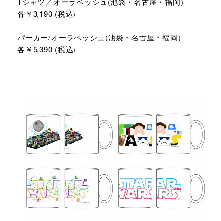
Tシャツ／オーラベッシュ(池袋・名古屋・福岡)
各￥3,190 (税込)
パーカー/オーラベッシュ(池袋・名古屋・福岡)
各￥5,390 (税込)