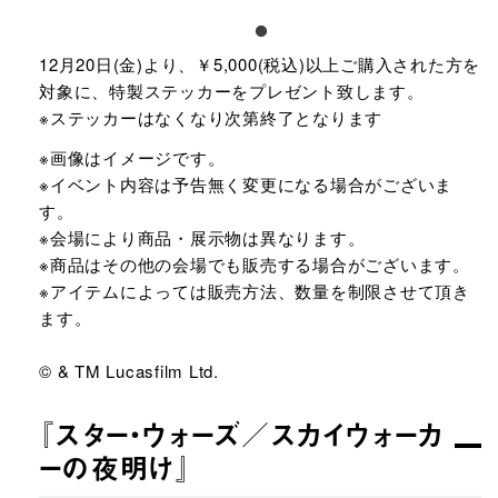
12月20日(金)より、￥5,000(税込)以上ご購入された方を
対象に、特製ステッカーをプレゼント致します。
※ステッカーはなくなり次第終了となります
※画像はイメージです。
※イベント内容は予告無く変更になる場合がございま
す。
※会場により商品・展示物は異なります。
※商品はその他の会場でも販売する場合がございます。
※アイテムによっては販売方法、数量を制限させて頂き
ます。
© & TM Lucasfilm Ltd.
『スター・ウォーズ／スカイウォーカ
ーの夜明け』