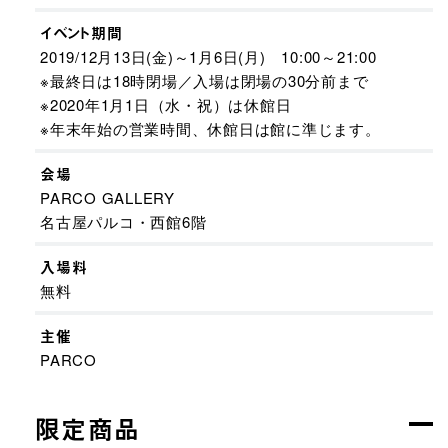
イベント期間
2019/12月13日(金)～1月6日(月) 10:00～21:00
※最終日は18時閉場／入場は閉場の30分前まで
※2020年1月1日（水・祝）は休館日
※年末年始の営業時間、休館日は館に準じます。
会場
PARCO GALLERY
名古屋パルコ・西館6階
入場料
無料
主催
PARCO
限定商品