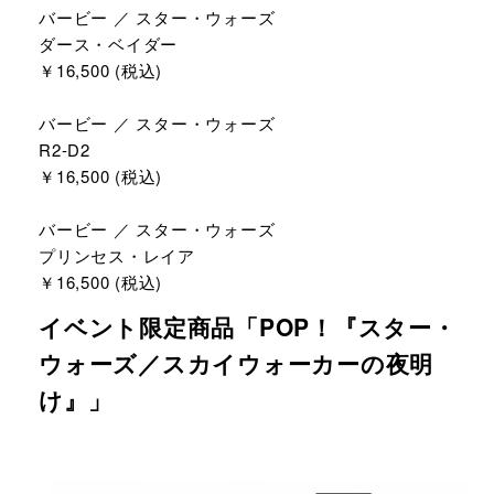
バービー ／ スター・ウォーズ
ダース・ベイダー
￥16,500 (税込)
バービー ／ スター・ウォーズ
R2-D2
￥16,500 (税込)
バービー ／ スター・ウォーズ
プリンセス・レイア
￥16,500 (税込)
イベント限定商品「POP！『スター・
ウォーズ／スカイウォーカーの夜明
け』」