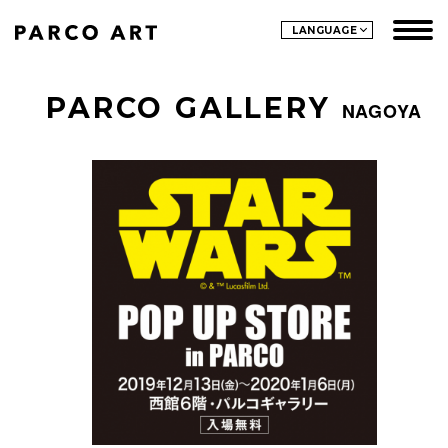
LANGUAGE
PARCO GALLERY
NAGOYA