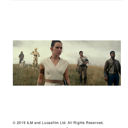
© 2019 ILM and Lucasfilm Ltd. All Rights Reserved.