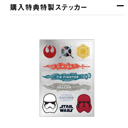
購入特典特製ステッカー