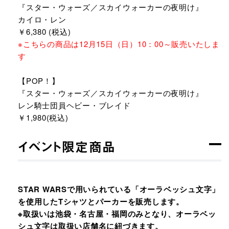
『スター・ウォーズ／スカイウォーカーの夜明け』
カイロ・レン
￥6,380 (税込)
※こちらの商品は12月15日（日）10：00～販売いたしま
す
【POP！】
『スター・ウォーズ／スカイウォーカーの夜明け』
レン騎士団員ヘビー・ブレイド
￥1,980(税込)
イベント限定商品
STAR WARSで用いられている「オーラベッシュ文字」
を使用したTシャツとパーカーを販売します。
※取扱いは池袋・名古屋・福岡のみとなり、オーラベッ
シュ文字は取扱い店舗名に紐づきます。