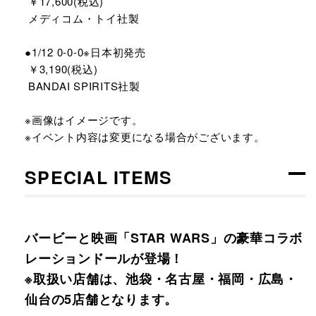
￥17,600(税込)
メディコム・トイ社製
●1/12 0-0-0※日本初発売
￥3,190(税込)
BANDAI SPIRITS社製
※画像はイメージです。
※イベント内容は変更になる場合がございます。
SPECIAL ITEMS
バービーと映画「STAR WARS」の豪華コラボ
レーションドールが登場！
※取扱い店舗は、池袋・名古屋・福岡・広島・
仙台の5店舗となります。