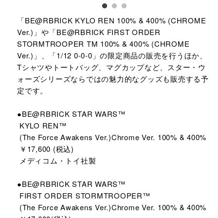
「BE@RBRICK KYLO REN 100% & 400% (CHROME
Ver.)」や「BE@RBRICK FIRST ORDER
STORMTROOPER TM 100% & 400% (CHROME
Ver.)」、「1/12 0-0-0」の限定商品の販売を行うほか、
Tシャツやトートバッグ、マグカップなど、スター・ウ
ォーズシリーズならではの魅力的なグッズも販売する予
定です。
●BE@RBRICK STAR WARS™
KYLO REN™
(The Force Awakens Ver.)Chrome Ver. 100% & 400%
￥17,600 (税込)
メディコム・トイ社製
●BE@RBRICK STAR WARS™
FIRST ORDER STORMTROOPER™
(The Force Awakens Ver.)Chrome Ver. 100% & 400%