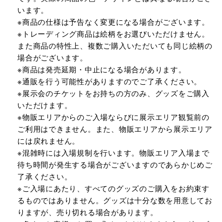
います。
※商品の仕様は予告なく変更になる場合がございます。
※トレーディング商品は絵柄をお選びいただけません。
また商品の特性上、複数ご購入いただいても同じ絵柄の
場合がございます。
※商品は発売延期・中止になる場合があります。
※通販を行う可能性がありますのでご了承ください。
※展示会のチケットをお持ちの方のみ、グッズをご購入
いただけます。
※物販エリアからのご入場ならびに展示エリア観覧前の
ご利用はできません。また、物販エリアから展示エリア
には戻れません。
※混雑時には入場規制を行います。物販エリア入場まで
待ち時間が発生する場合がございますのであらかじめご
了承ください。
※ご入場にあたり、すべてのグッズのご購入をお約束す
るものではありません。グッズは十分な数を用意してお
りますが、売り切れる場合があります。