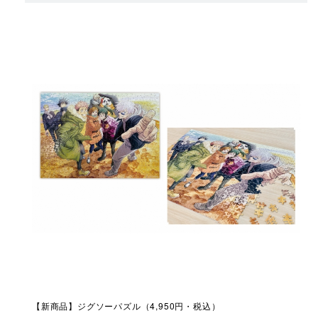
【新商品】ジグソーパズル（4,950円・税込）