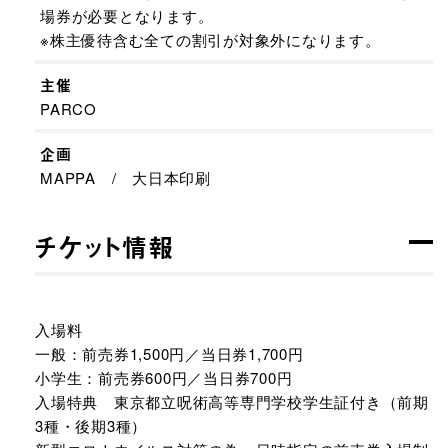
場券が必要となります。
※株主優待含む全ての割引が対象外になります。
主催
PARCO
企画
MAPPA / 大日本印刷
チケット情報
入場料
一般：前売券1,500円／当日券1,700円
小学生：前売券600円／当日券700円
入場特典 東京都立呪術高等専門学校学生証付き（前期
3種・後期3種）