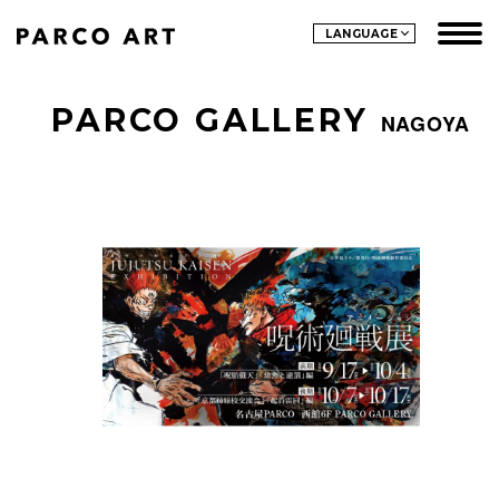
LANGUAGE
PARCO GALLERY
NAGOYA