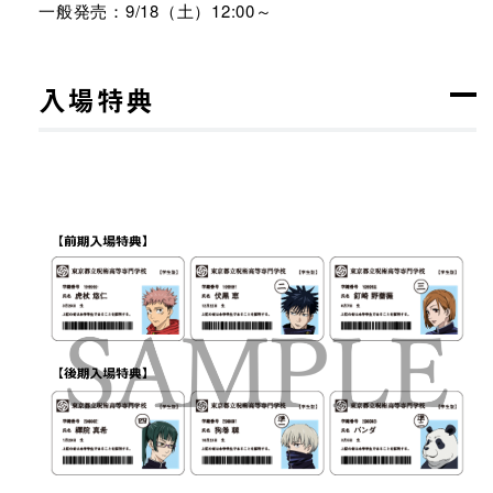
一般発売：9/18（土）12:00～
入場特典