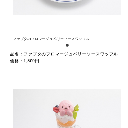
ファプタのフロマージュベリーソースワッフル
品名：ファプタのフロマージュベリーソースワッフル
価格：1,500円