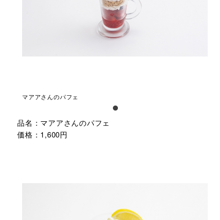
マアアさんのパフェ
品名：マアアさんのパフェ
価格：1,600円