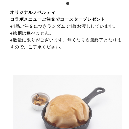
オリジナルノベルティ
コラボメニューご注文でコースタープレゼント
※1品ご注文につきランダムで1枚お渡ししています。
※絵柄は選べません。
※数量に限りがございます。無くなり次第終了となりま
すので、ご了承ください。