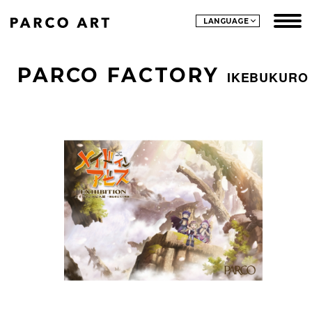
LANGUAGE
PARCO FACTORY
IKEBUKURO