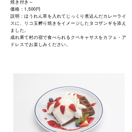
焼き付き～
価格：1,500円
説明：ほうれん草を入れてじっくり煮込んだカレーライ
スに、リコ玉孵り焼きをイメージしたタコザンギを添え
ました。
成れ果て村の宿で食べられるクベキャサスをカフェ・ア
ドレスでお楽しみください。