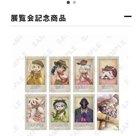
展覧会記念商品