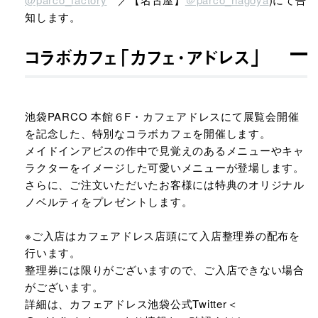
知します。
コラボカフェ「カフェ･アドレス」
池袋PARCO 本館６F・カフェアドレスにて展覧会開催
を記念した、特別なコラボカフェを開催します。
メイドインアビスの作中で見覚えのあるメニューやキャ
ラクターをイメージした可愛いメニューが登場します。
さらに、ご注文いただいたお客様には特典のオリジナル
ノベルティをプレゼントします。
※ご入店はカフェアドレス店頭にて入店整理券の配布を
行います。
整理券には限りがございますので、ご入店できない場合
がございます。
詳細は、カフェアドレス池袋公式Twitter＜