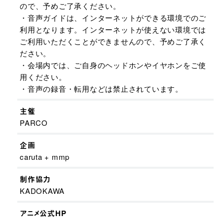
ので、予めご了承ください。
・音声ガイドは、インターネットができる環境でのご
利用となります。インターネットが使えない環境では
ご利用いただくことができませんので、予めご了承く
ださい。
・会場内では、ご自身のヘッドホンやイヤホンをご使
用ください。
・音声の録音・転用などは禁止されています。
主催
PARCO
企画
caruta + mmp
制作協力
KADOKAWA
アニメ公式HP