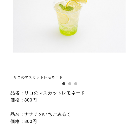
リコのマスカットレモネード
フ
品名：リコのマスカットレモネード
価格：800円
品名：ナナチのいちごみるく
価格：800円