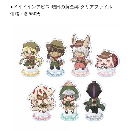
●メイドインアビス 烈日の黄金郷 クリアファイル
価格：各550円