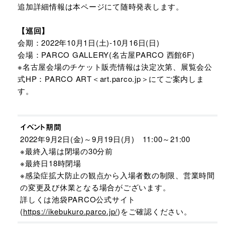
追加詳細情報は本ページにて随時発表します。
【巡回】
会期：2022年10月1日(土)-10月16日(日)
会場：PARCO GALLERY(名古屋PARCO 西館6F)
※名古屋会場のチケット販売情報は決定次第、展覧会公
式HP：PARCO ART＜art.parco.jp＞にてご案内しま
す。
イベント期間
2022年9月2日(金)～9月19日(月) 11:00～21:00
※最終入場は閉場の30分前
※最終日18時閉場
※感染症拡大防止の観点から入場者数の制限、営業時間
の変更及び休業となる場合がございます。
詳しくは池袋PARCO公式サイト
(
https://ikebukuro.parco.jp/
)をご確認ください。