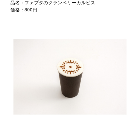
品名：ファプタのクランベリーカルピス
価格：800円