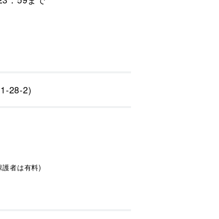
28-2)
保護者は有料)