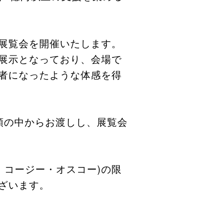
展覧会を開催いたします。
展示となっており、会場で
者になったような体感を得
類の中からお渡しし、展覧会
、コージー・オスコー)の限
ざいます。