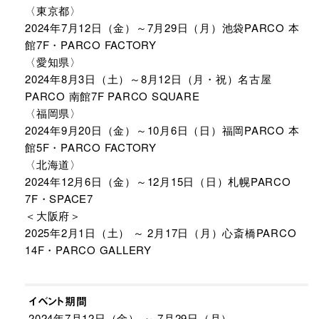
〈東京都〉
2024年7月12日（金）～7月29日（月）池袋PARCO 本
館7F・PARCO FACTORY
〈愛知県〉
2024年8月3日（土）～8月12日（月・祝）名古屋
PARCO 南館7F PARCO SQUARE
〈福岡県〉
2024年9月20日（金）～10月6日（日）福岡PARCO 本
館5F・PARCO FACTORY
〈北海道〉
2024年12月6日（金）～12月15日（日）札幌PARCO
7F・SPACE7
＜大阪府＞
2025年2月1日（土） ～ 2月17日（月）心斎橋PARCO
14F・PARCO GALLERY
イベント期間
2024年7月12日（金） ～ 7月29日（月）