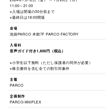
11:00～21:00
※入場は閉場の30分前まで
※最終日は18:00閉場
会場
池袋PARCO 本館7F PARCO FACTORY
入場料
音声ガイド付き1,800円（税込）
※小学生以下無料（ただし保護者の同伴が必要）
※株主優待を含む全ての割引対象外
主催
PARCO
企画制作
PARCO/ANIPLEX