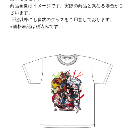
商品画像はイメージです。実際の商品と異なる場合がご
ざいます。
下記以外にも多数のグッズをご用意しております。
※価格表記は税込みです。