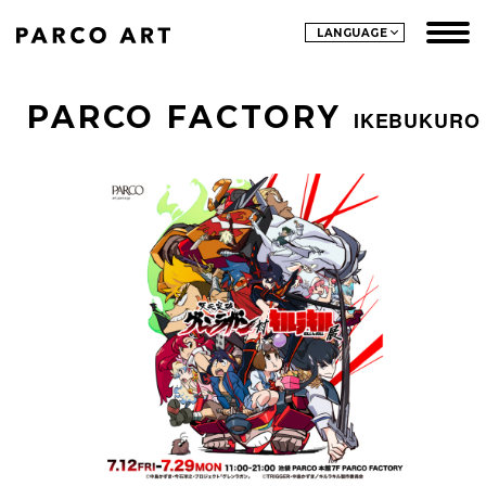
LANGUAGE
PARCO FACTORY
IKEBUKURO