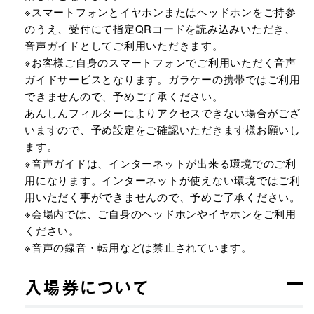
※スマートフォンとイヤホンまたはヘッドホンをご持参
のうえ、受付にて指定QRコードを読み込みいただき、
音声ガイドとしてご利用いただきます。
※お客様ご自身のスマートフォンでご利用いただく音声
ガイドサービスとなります。ガラケーの携帯ではご利用
できませんので、予めご了承ください。
あんしんフィルターによりアクセスできない場合がござ
いますので、予め設定をご確認いただきます様お願いし
ます。
※音声ガイドは、インターネットが出来る環境でのご利
用になります。インターネットが使えない環境ではご利
用いただく事ができませんので、予めご了承ください。
※会場内では、ご自身のヘッドホンやイヤホンをご利用
ください。
※音声の録音・転用などは禁止されています。
入場券について