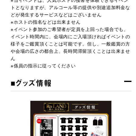
トとなりますが、アルコール等の提供や別途追加料金な
どが発生するサービスなどはございません
※ホストの指名などは出来ません
※イベント参加のご希望者が定員を上回った場合でも、
イベント時間内に、会場内にご入場頂ければイベントの
様子をご鑑賞頂くことは可能です。但し、一般鑑賞の方
や会場の広さの都合上、長時間滞留頂くことは出来ませ
ん
※係員の指示に従ってください
■グッズ情報