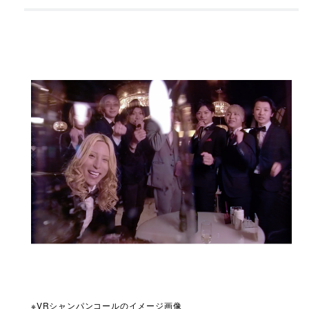
※VRシャンパンコールのイメージ画像