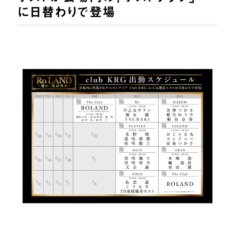
に日替わりで登場