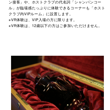
ン接客」や、ホストクラブの代名詞「シャンパンコー
ル」が臨場感たっぷりに体験できるコーナーも「ホスト
クラブ内VIPルーム」に設置します。
※VR体験は、VIP入場の方に限ります。
※VR体験は、12歳以下の方はご参加いただけません。