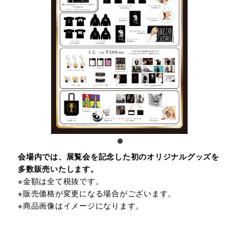
会場内では、展覧会を記念した初のオリジナルグッズを
多数販売いたします。
※金額は全て税抜です。
※販売価格が変更になる場合がございます。
※商品画像はイメージになります。