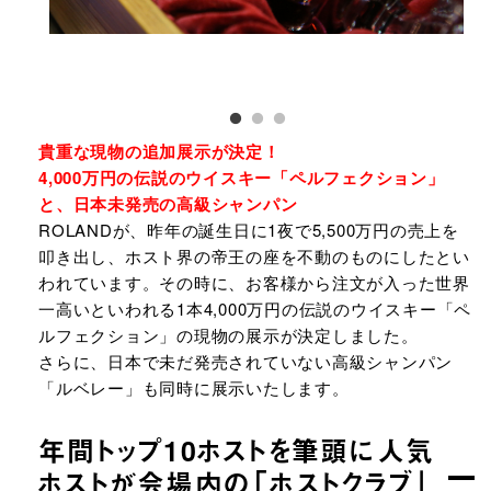
貴重な現物の追加展示が決定！
4,000万円の伝説のウイスキー「ペルフェクション」
と、日本未発売の高級シャンパン
ROLANDが、昨年の誕生日に1夜で5,500万円の売上を
叩き出し、ホスト界の帝王の座を不動のものにしたとい
われています。その時に、お客様から注文が入った世界
一高いといわれる1本4,000万円の伝説のウイスキー「ペ
ルフェクション」の現物の展示が決定しました。
さらに、日本で未だ発売されていない高級シャンパン
「ルベレー」も同時に展示いたします。
年間トップ10ホストを筆頭に人気
ホストが会場内の「ホストクラブ」