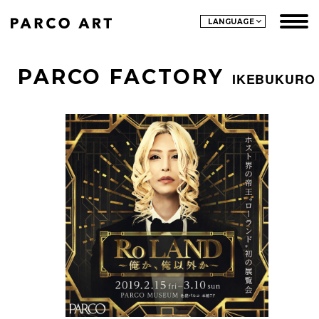
LANGUAGE
PARCO FACTORY
IKEBUKURO