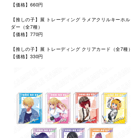
【価格】660円
【推しの子】展 トレーディング ラメアクリルキーホル
ダー（全7種）
【価格】770円
【推しの子】展 トレーディング クリアカード（全7種）
【価格】330円