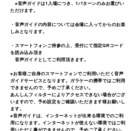
※音声ガイドは1入場につき、1パターンのみお選びい
ただけます。
・音声ガイドの内容については会場に入ってからのお楽
しみとなります。
・スマートフォンご持参の上、受付にて指定QRコード
を読み込み頂き
音声ガイドとしてご利用頂きます。
※お客様ご自身のスマートフォンでご利用いただく音声
ガイドサービスとなります。ガラケーの携帯ではご利用
できませんので、予めご了承ください。
あんしんフィルターによりアクセスできない場合がござ
いますので、予め設定をご確認いただきます様お願いし
ます。
※音声ガイドは、インターネットが出来る環境でのご利
用になります。インターネットが使えない環境ではご利
用いただく事ができませんので、予めご了承ください。