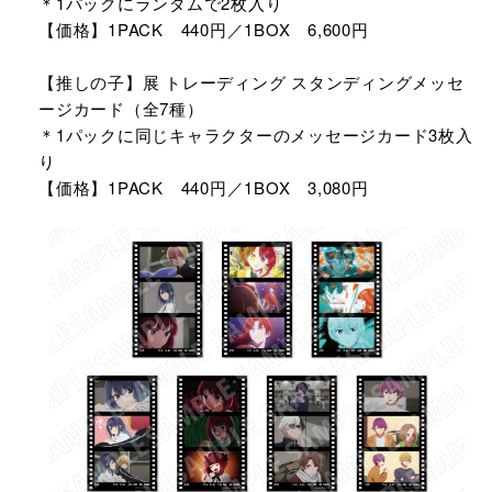
＊1パックにランダムで2枚入り
【価格】1PACK 440円／1BOX 6,600円
【推しの子】展 トレーディング スタンディングメッセ
ージカード（全7種）
＊1パックに同じキャラクターのメッセージカード3枚入
り
【価格】1PACK 440円／1BOX 3,080円