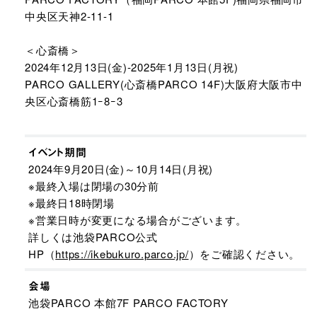
中央区天神2-11-1
＜心斎橋＞
2024年12月13日(金)‐2025年1月13日(月祝)
PARCO GALLERY(心斎橋PARCO 14F)大阪府大阪市中
央区心斎橋筋1ｰ8ｰ3
イベント期間
2024年9月20日(金)～10月14日(月祝)
※最終入場は閉場の30分前
※最終日18時閉場
※営業日時が変更になる場合がございます。
詳しくは池袋PARCO公式
HP（
https://ikebukuro.parco.jp/
）をご確認ください。
会場
池袋PARCO 本館7F PARCO FACTORY