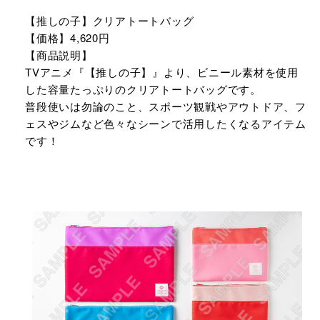
【推しの子】クリアトートバッグ
【価格】4,620円
【商品説明】
TVアニメ『【推しの子】』より、ビニール素材を使用
した容量たっぷりのクリアトートバッグです。
普段使いは勿論のこと、スポーツ観戦やアウトドア、フ
ェスやジムなど色々なシーンで活用したくなるアイテム
です！