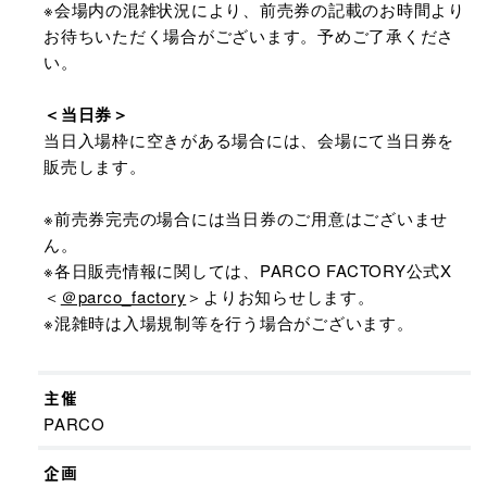
※会場内の混雑状況により、前売券の記載のお時間より
お待ちいただく場合がございます。予めご了承くださ
い。
＜当日券＞
当日入場枠に空きがある場合には、会場にて当日券を
販売します。
※前売券完売の場合には当日券のご用意はございませ
ん。
※各日販売情報に関しては、PARCO FACTORY公式X
＜
＠parco_factory
＞よりお知らせします。
※混雑時は入場規制等を行う場合がございます。
主催
PARCO
企画