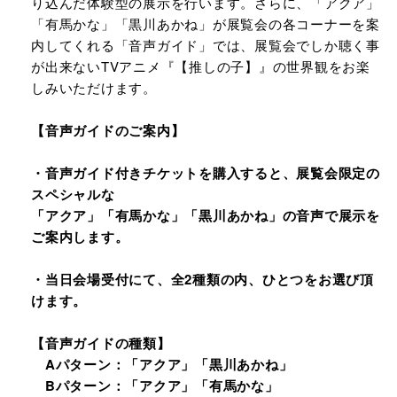
り込んだ体験型の展示を行います。さらに、「アクア」
「有馬かな」「黒川あかね」が展覧会の各コーナーを案
内してくれる「音声ガイド」では、展覧会でしか聴く事
が出来ないTVアニメ『【推しの子】』の世界観をお楽
しみいただけます。
【音声ガイドのご案内】
・音声ガイド付きチケットを購入すると、展覧会限定の
スペシャルな
「アクア」「有馬かな」「黒川あかね」の音声で展示を
ご案内します。
・当日会場受付にて、全2種類の内、ひとつをお選び頂
けます。
【音声ガイドの種類】
Aパターン：「アクア」「黒川あかね」
Bパターン：「アクア」「有馬かな」