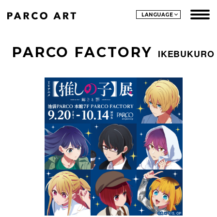
LANGUAGE
PARCO FACTORY
IKEBUKURO