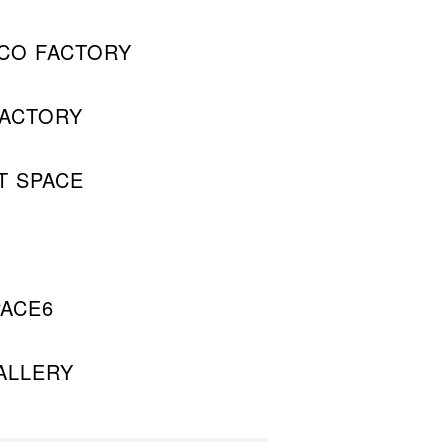
O FACTORY
ACTORY
 SPACE
ACE6
LLERY