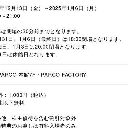
4年12月13日（金）～2025年1月6日（月）
0～21:00
場は閉場の30分前までとなります。
2月31日、1月6日（最終日）は18:00閉場となります。
月2日、1月3日は20:00閉場となります。
月1日は休館日となります。
ARCO 本館7F・PARCO FACTORY
料：1,000円（税込）
生以下無料
の他、株主優待を含む割引対象外
場特典のお渡しは有料入場者のみ