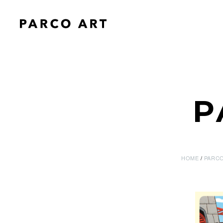
P
HOME
PARCO