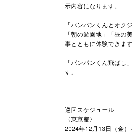
示内容になります。
「パンパンくんとオク
「朝の遊園地」「昼の
事とともに体験できま
「パンパンくん飛ばし
す。
巡回スケジュール
〈東京都〉
2024年12月13日（金）