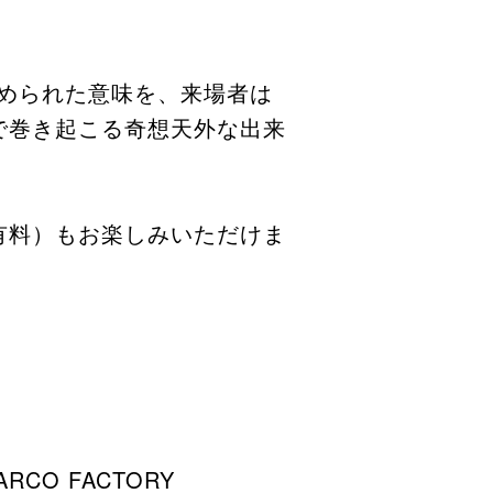
められた意味を、来場者は
で巻き起こる奇想天外な出来
有料）もお楽しみいただけま
RCO FACTORY