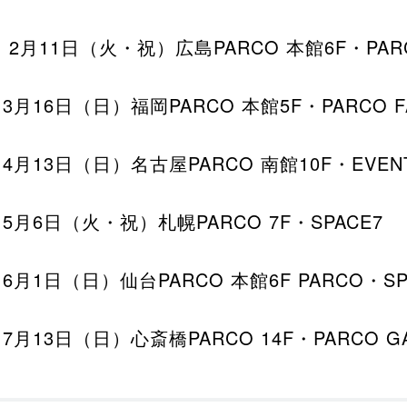
 2月11日（火・祝）広島PARCO 本館6F・PARC
3月16日（日）福岡PARCO 本館5F・PARCO F
4月13日（日）名古屋PARCO 南館10F・EVENT
5月6日（火・祝）札幌PARCO 7F・SPACE7
6月1日（日）仙台PARCO 本館6F PARCO・SP
7月13日（日）心斎橋PARCO 14F・PARCO GA