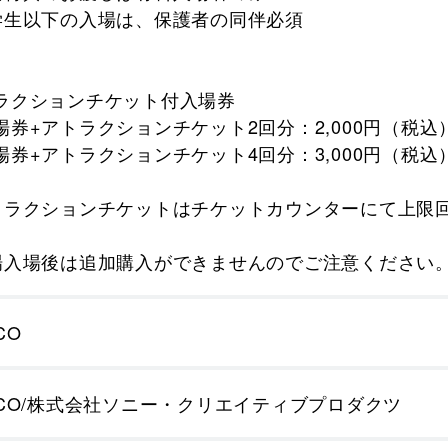
学生以下の入場は、保護者の同伴必須
ラクションチケット付入場券
券+アトラクションチケット2回分：2,000円（税込
券+アトラクションチケット4回分：3,000円（税込
トラクションチケットはチケットカウンターにて上限
。
場入場後は追加購入ができませんのでご注意ください
CO
RCO/株式会社ソニー・クリエイティブプロダクツ