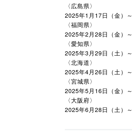
〈広島県〉
2025年1月17日（金）～
〈福岡県〉
2025年2月28日（金）～
〈愛知県〉
2025年3月29日（土）～
〈北海道〉
2025年4月26日（土）～
〈宮城県〉
2025年5月16日（金）～
〈大阪府〉
2025年6月28日（土）～