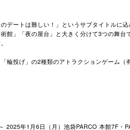
ジのデートは難しい！」というサブタイトルに込
美術館」「夜の屋台」と大きく分けて3つの舞台
す。
」「輪投げ」の2種類のアトラクションゲーム（
～ 2025年1月6日（月）池袋PARCO 本館7F・PA