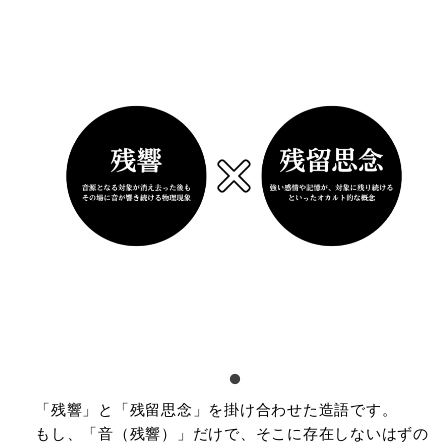
「残響」と「残留思念」を掛け合わせた造語です。
もし、「⾳（残響）」だけで、そこに存在しないはずの