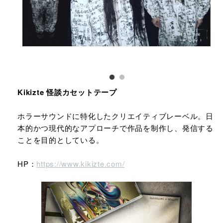
Kikizte 怪談カセットテープ
ホラーサウンドに特化したクリエイティブレーベル。日
本的かつ現代的なアプローチで作品を制作し、発信する
ことを目的としている。
HP：
https://www.kikizte.com/