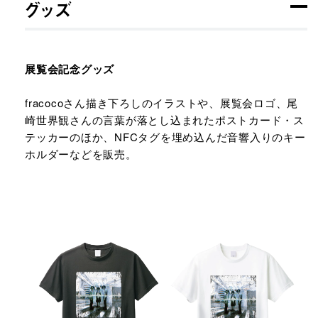
グッズ
展覧会記念グッズ
fracocoさん描き下ろしのイラストや、展覧会ロゴ、尾
崎世界観さんの言葉が落とし込まれたポストカード・ス
テッカーのほか、NFCタグを埋め込んだ音響入りのキー
ホルダーなどを販売。