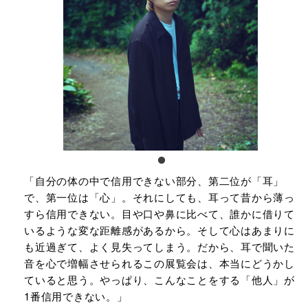
「自分の体の中で信用できない部分、第二位が「耳」
で、第一位は「心」。それにしても、耳って昔から薄っ
すら信用できない。目や口や鼻に比べて、誰かに借りて
いるような変な距離感があるから。そして心はあまりに
も近過ぎて、よく見失ってしまう。だから、耳で聞いた
音を心で増幅させられるこの展覧会は、本当にどうかし
ていると思う。やっぱり、こんなことをする「他人」が
1番信用できない。」