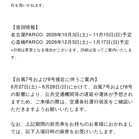
任を負いかねます。
【巡回情報】
名古屋PARCO 2026年10月3日(土)～11月15日(日)予定
心斎橋PARCO 2026年12月5日(土)～1月17日(日)予定
※日程は変更となる場合がございます。詳細は追ってご案内いたしま
す。
【台風7号および8号接近に伴うご案内】
6月27日(土)～6月28日(日)にかけて、台風7号および8号
の影響により、公共交通機関等の遅延や運休が予想され
ますため、ご来場の際は、交通各社運行状況をご確認い
ただきますようお願いいたします。
なお、上記期間の前売券をお持ちのお客様におかれまし
ては、以下入場日時の振替をお受けいたします。