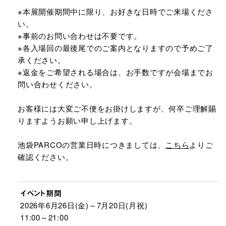
※本展開催期間中に限り、お好きな日時でご来場くださ
い。
※事前のお問い合わせは不要です。
※各入場回の最後尾でのご案内となりますので予めご了
承ください。
※返金をご希望される場合は、お手数ですが会場までお
問い合わせください。
お客様には大変ご不便をお掛けしますが、何卒ご理解賜
りますようお願い申し上げます。
池袋PARCOの営業日時につきましては、
こちら
よりご
確認ください。
イベント期間
2026年6月26日(金)～7月20日(月祝)
11:00～21:00