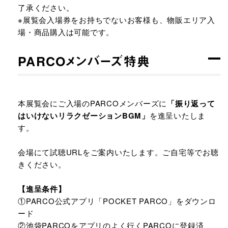
了承ください。
※展覧会入場券をお持ちでないお客様も、物販エリア入
場・商品購入は可能です。
PARCOメンバーズ特典
本展覧会にご入場のPARCOメンバーズに
「振り返って
はいけないリラクゼーションBGM」
を進呈いたしま
す。
会場にて試聴URLをご案内いたします。ご自宅等でお聴
きください。
【進呈条件】
①PARCO公式アプリ「POCKET PARCO」をダウンロ
ード
②池袋PARCOをアプリのよく行くPARCOに登録済