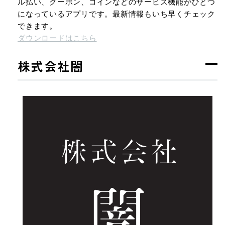
ル払い、クーポン、コインなどのサービス機能がひとつ
になっているアプリです。最新情報もいち早くチェック
できます。
ダウンロードはこちら
株式会社闇