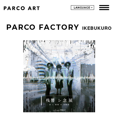
LANGUAGE
PARCO FACTORY
IKEBUKURO