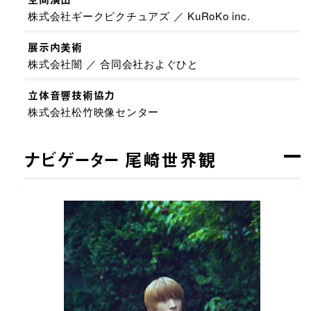
株式会社ギークピクチュアズ ／ KuRoKo inc.
展示内美術
株式会社闇 ／ 合同会社およぐひと
立体音響技術協力
株式会社松竹映像センター
ナビゲーター 尾崎世界観