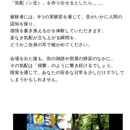
「気配（シ念）」を作り出せるとしたら＿＿。
被験者には、6つの実験室を通じて、音がいかに人間の
認知を操り、
感情を書き換えるかを体験していただきます。
姿なき気配が立ち上がる瞬間を、
どうかご自身の耳で確かめてください。
会場を出た後も、街の雑踏や部屋の静寂のなかに、
その気配は「残響」のように響き続けるでしょう。
聴覚を通じて、あなたの安全な日常を少しだけズラして
しまうかもしれません。