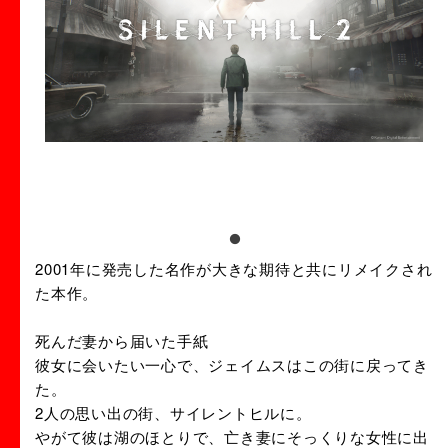
2001年に発売した名作が大きな期待と共にリメイクされ
た本作。
死んだ妻から届いた手紙
彼女に会いたい一心で、ジェイムスはこの街に戻ってき
た。
2人の思い出の街、サイレントヒルに。
やがて彼は湖のほとりで、亡き妻にそっくりな女性に出