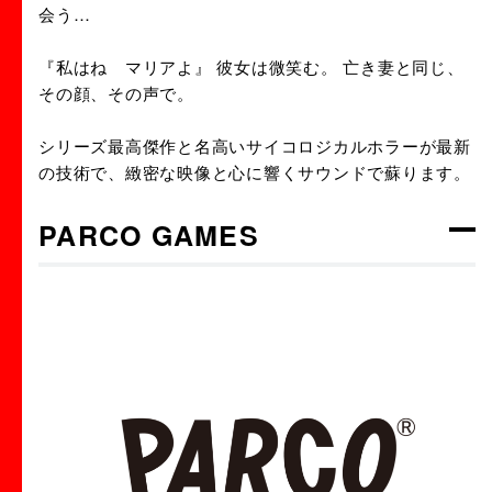
会う…
『私はね マリアよ』 彼女は微笑む。 亡き妻と同じ、
その顔、その声で。
シリーズ最高傑作と名高いサイコロジカルホラーが最新
の技術で、緻密な映像と心に響くサウンドで蘇ります。
PARCO GAMES