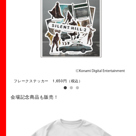
フレークステッカー 1,650円（税込）
クリ
会場記念商品も販売！