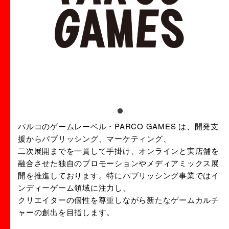
パルコのゲームレーベル・PARCO GAMES は、開発支
援からパブリッシング、マーケティング、
二次展開までを一貫して手掛け、オンラインと実店舗を
融合させた独自のプロモーションやメディアミックス展
開を推進しております。特にパブリッシング事業ではイ
ンディーゲーム領域に注力し、
クリエイターの個性を尊重しながら新たなゲームカルチ
ャーの創出を目指します。