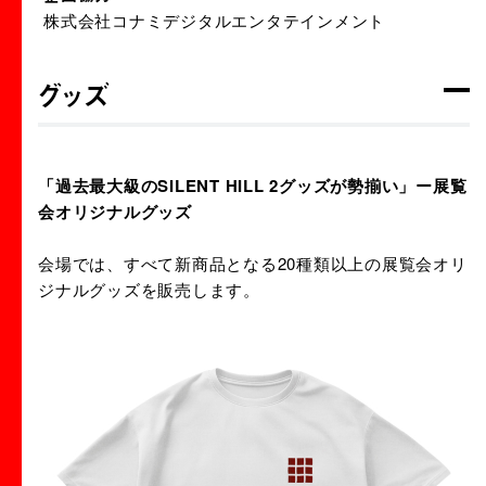
株式会社コナミデジタルエンタテインメント
グッズ
「過去最大級のSILENT HILL 2グッズが勢揃い」ー展覧
会オリジナルグッズ
会場では、すべて新商品となる20種類以上の展覧会オリ
ジナルグッズを販売します。