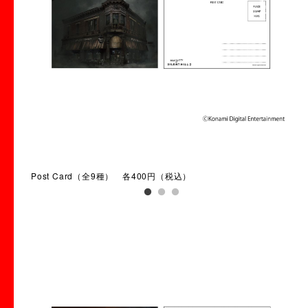
Post Card（全9種） 各400円（税込）
Po