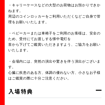
・キャリーケースなどの大型のお荷物はお預かりできか
ねます。
周辺のコインロッカーをご利用いただくなどご自身で管
理をお願いいたします。
・ベビーカーまたは車椅子をご利用のお客様は、安全の
ため、受付にてお渡しする懐中電灯を
首から下げてご鑑賞いただきますよう、ご協力をお願い
いたします。
・会場内には、突然の演出や驚きを伴う演出がございま
す。
心臓に疾患のある方、体調の優れない方、小さなお子様
はご鑑賞の際に十分ご注意ください。
入場特典