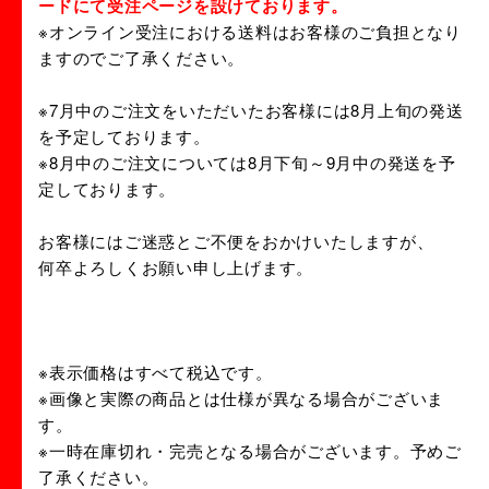
ードにて受注ページを設けております。
※オンライン受注における送料はお客様のご負担となり
ますのでご了承ください。
※7月中のご注文をいただいたお客様には8月上旬の発送
を予定しております。
※8月中のご注文については8月下旬～9月中の発送を予
定しております。
お客様にはご迷惑とご不便をおかけいたしますが、
何卒よろしくお願い申し上げます。
※表示価格はすべて税込です。
※画像と実際の商品とは仕様が異なる場合がございま
す。
※一時在庫切れ・完売となる場合がございます。予めご
了承ください。