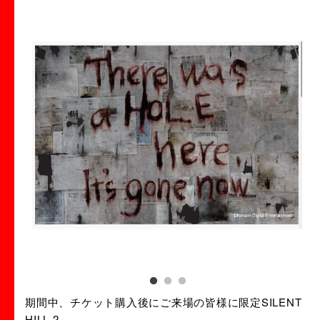
期間中、チケット購入後にご来場の皆様に限定SILENT
HILL 2