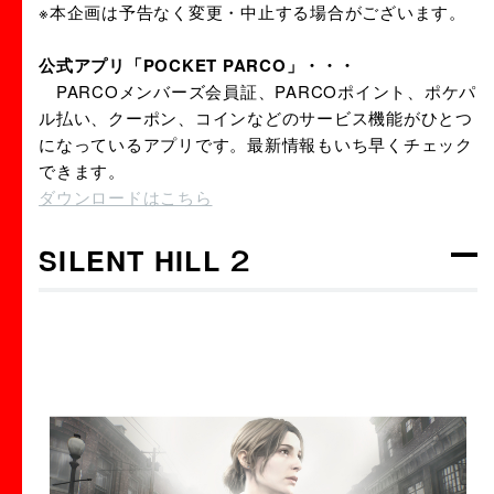
※本企画は予告なく変更・中止する場合がございます。
公式アプリ「POCKET PARCO」・・・
PARCOメンバーズ会員証、PARCOポイント、ポケパ
ル払い、クーポン、コインなどのサービス機能がひとつ
になっているアプリです。最新情報もいち早くチェック
できます。
ダウンロードはこちら
SILENT HILL ２