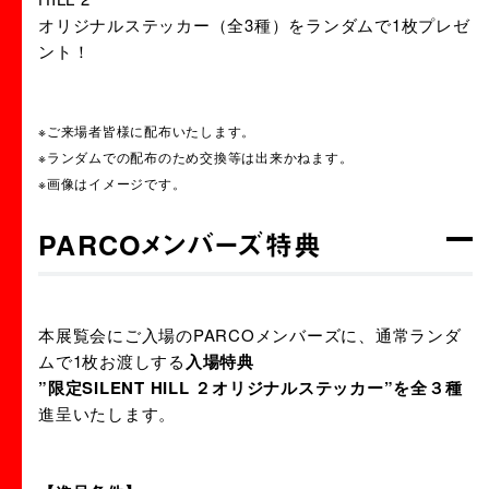
オリジナルステッカー（全3種）をランダムで1枚プレゼ
ント！
※ご来場者皆様に配布いたします。
※ランダムでの配布のため交換等は出来かねます。
※画像はイメージです。
PARCOメンバーズ特典
本展覧会にご入場のPARCOメンバーズに、通常ランダ
ムで1枚お渡しする
入場特典
”限定SILENT HILL ２オリジナルステッカー”を全３種
進呈いたします。