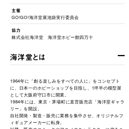
主催
GO!GO!海洋堂展池袋実行委員会
協力
株式会社海洋堂 海洋堂ホビー館四万十
海洋堂とは
1964年に「創る楽しみをすべての人に」をコンセプト
に、日本一のホビーショップを目指し、1坪半の模型屋
として大阪府守口市に開業。
1984年には、東京・茅場町に直営販売店「海洋堂ギャラ
リー」を開設。
自社開発・製造・販売に業務を集中させ、オリジナルフ
ィギュアメーカーに転身。