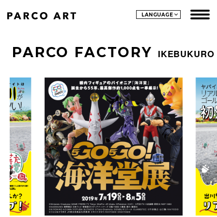
LANGUAGE
PARCO FACTORY
IKEBUKURO