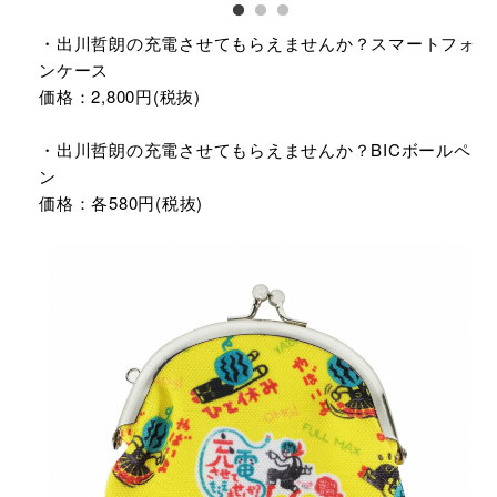
・出川哲朗の充電させてもらえませんか？スマートフォ
ンケース
価格：2,800円(税抜)
・出川哲朗の充電させてもらえませんか？BICボールペ
ン
価格：各580円(税抜)