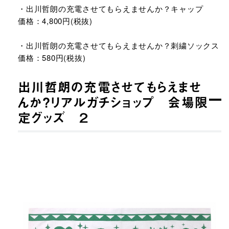
・出川哲朗の充電させてもらえませんか？キャップ
価格：4,800円(税抜)
・出川哲朗の充電させてもらえませんか？刺繍ソックス
価格：580円(税抜)
出川哲朗の充電させてもらえませ
んか？リアルガチショップ 会場限
定グッズ ２