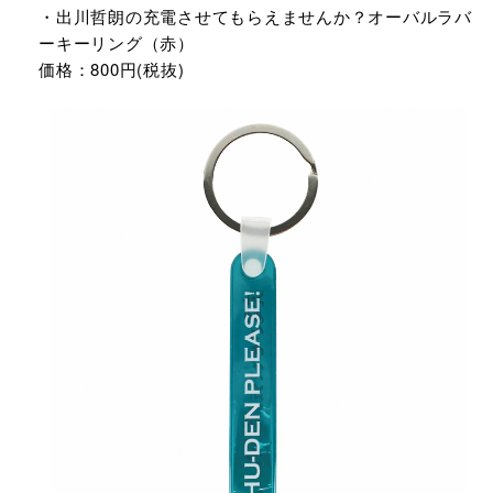
・出川哲朗の充電させてもらえませんか？オーバルラバ
ーキーリング（赤）
価格：800円(税抜)