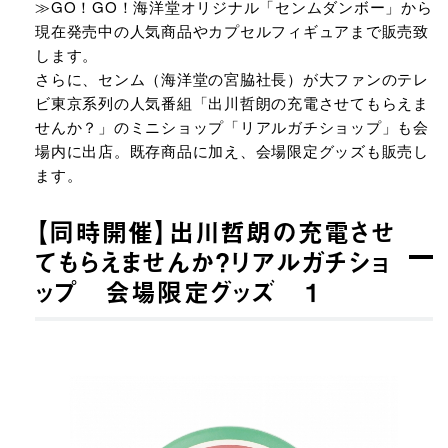
≫GO！GO！海洋堂オリジナル「センムダンボー」から
現在発売中の人気商品やカプセルフィギュアまで販売致
します。
さらに、センム（海洋堂の宮脇社長）が大ファンのテレ
ビ東京系列の人気番組「出川哲朗の充電させてもらえま
せんか？」のミニショップ「リアルガチショップ」も会
場内に出店。既存商品に加え、会場限定グッズも販売し
ます。
【同時開催】出川哲朗の充電させ
てもらえませんか？リアルガチショ
ップ 会場限定グッズ １