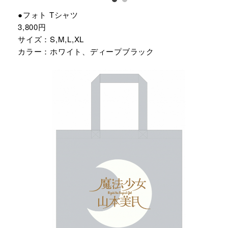
●フォト Tシャツ
3,800円
サイズ：S,M,L,XL
カラー：ホワイト、ディープブラック