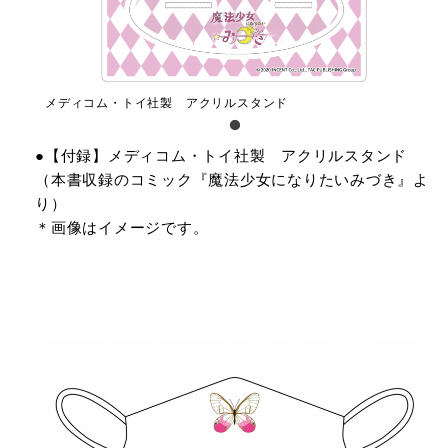
メディコム・トイ社製 アクリルスタンド
●【付録】メディコム・トイ社製 アクリルスタンド
（本書収録のコミック『魔法少⼥になりたいみづき』よ
り）
＊画像はイメージです。