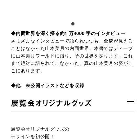
◆内⾯世界を深く探る約1 万4000 字のインタビュー
さまざまなインタビューで語られつつも、全貌が⾒える
ことはなかった⼭本美⽉の内⾯世界。本書ではディープ
に⼭本美⽉ワールドに潜り、その世界を探ります。これ
まで絶対に語られてこなかった、真の⼭本美⽉の姿がこ
こにあります。
◆他、未公開イラストなどを収録
展覧会オリジナルグッズ
展覧会オリジナルグッズの
デザインを初公開！