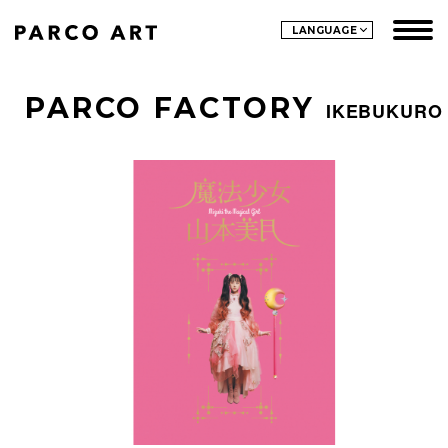
LANGUAGE
PARCO FACTORY
IKEBUKURO