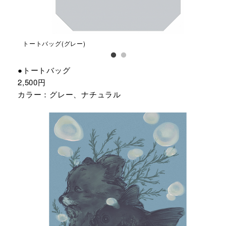
トートバッグ(グレー)
トー
●トートバッグ
2,500円
カラー：グレー、ナチュラル