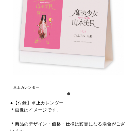
卓上カレンダー
●【付録】卓上カレンダー
＊画像はイメージです。
＊商品のデザイン・価格・仕様は変更になる場合がござ
います。