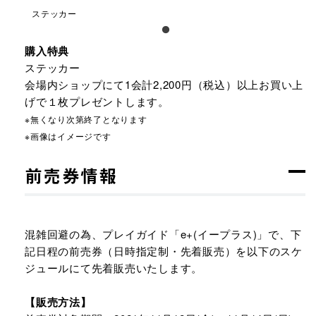
ステッカー
購入特典
ステッカー
会場内ショップにて1会計2,200円（税込）以上お買い上
げで１枚プレゼントします。
※無くなり次第終了となります
※画像はイメージです
前売券情報
混雑回避の為、プレイガイド「e+(イープラス)」で、下
記日程の前売券（日時指定制・先着販売）を以下のスケ
ジュールにて先着販売いたします。
【販売方法】