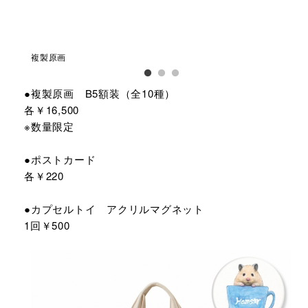
複製原画
ポ
●複製原画 B5額装（全10種）
各￥16,500
※数量限定
●ポストカード
各￥220
●カプセルトイ アクリルマグネット
1回￥500