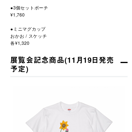
●3個セットポーチ
¥1,760
●ミニマグカップ
おかお / スケッチ
各¥1,320
展覧会記念商品(11月19日発売
予定)