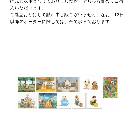
は完売表示となっておりましたが、そちらも含めてご購
入いただけます。
ご迷惑おかけして誠に申し訳ございません。なお、12日
以降のオーダーに関しては、全て承っております。