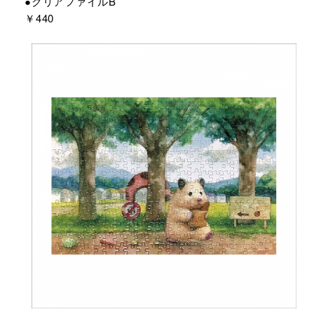
●クリアファイルB
￥440