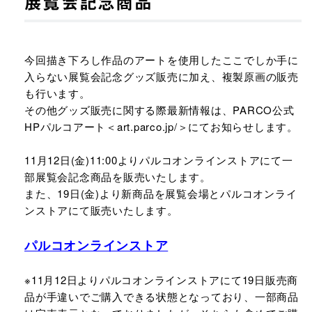
展覧会記念商品
今回描き下ろし作品のアートを使用したここでしか手に
入らない展覧会記念グッズ販売に加え、複製原画の販売
も行います。
その他グッズ販売に関する際最新情報は、PARCO公式
HPパルコアート＜art.parco.jp/＞にてお知らせします。
11月12日(金)11:00よりパルコオンラインストアにて一
部展覧会記念商品を販売いたします。
また、19日(金)より新商品を展覧会場とパルコオンライ
ンストアにて販売いたします。
パルコオンラインストア
※11月12日よりパルコオンラインストアにて19日販売商
品が手違いでご購入できる状態となっており、一部商品