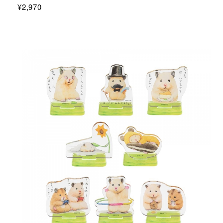
¥2,970