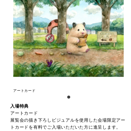
アートカード
入場特典
アートカード
展覧会の描き下ろしビジュアルを使用した会場限定アー
トカードを有料でご入場いただいた方に進呈します。