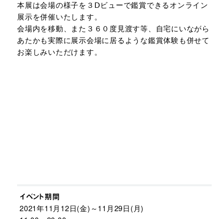
本展は会場の様子を３Ⅾビューで鑑賞できるオンライン
展示を併催いたします。
会場内を移動、また３６０度見渡す等、自宅にいながら
あたかも実際に展示会場に居るような鑑賞体験も併せて
お楽しみいただけます。
イベント期間
2021年11月12日(金)～11月29日(月)