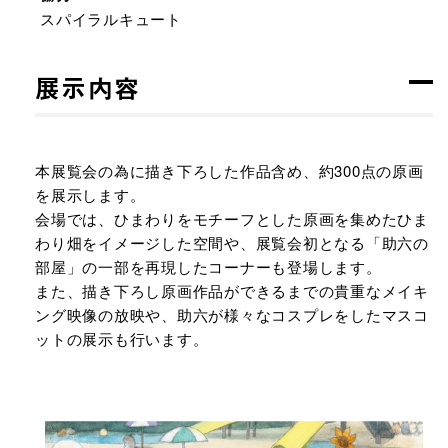
スパイラルキュート
展示内容
本展覧会の為に描き下ろした作品含め、約300点の原画
を展示します。
会場では、ひまわりをモチーフとした原画を集めたひま
わり畑をイメージした空間や、展覧会初となる「助六の
部屋」の一部を再現したコーナーも登場します。
また、描き下ろし原画作品ができるまでの貴重なメイキ
ング映像の放映や、助六が様々なコスプレをしたマスコ
ットの展示も行います。