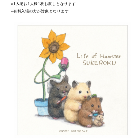
※1入場お1人様1枚お渡しとなります
※有料入場の方が対象となります