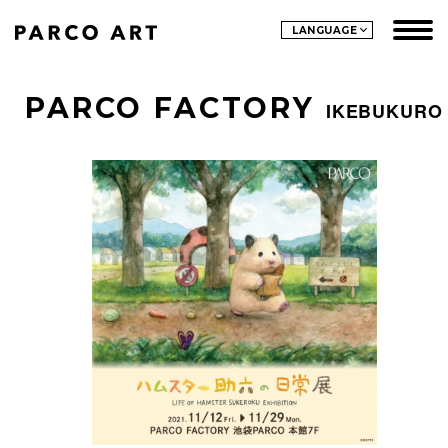
LANGUAGE
PARCO FACTORY
IKEBUKURO