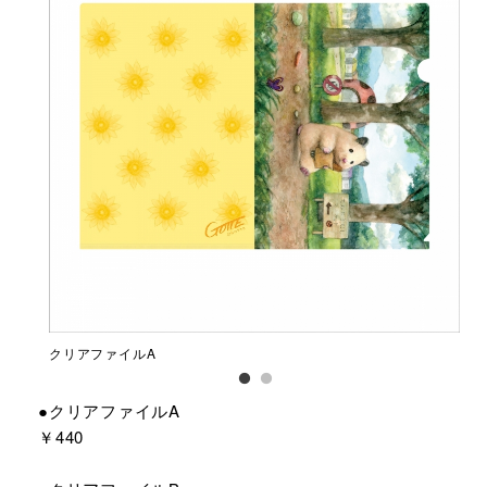
クリアファイルA
クリ
●クリアファイルA
￥440