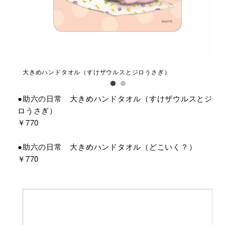
大きめハンドタオル（すけザウルスとジロうさぎ）
助
●助六の日常 大きめハンドタオル（すけザウルスとジ
ロうさぎ）
￥770
●助六の日常 大きめハンドタオル（どこいく？）
￥770