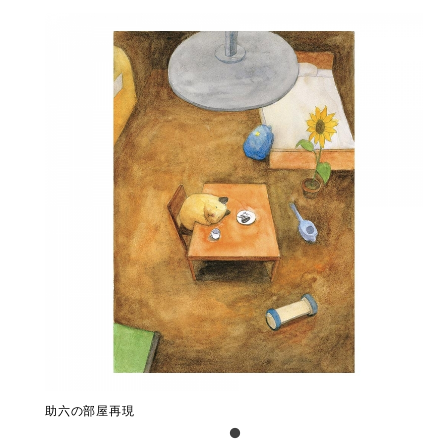
助六の部屋再現