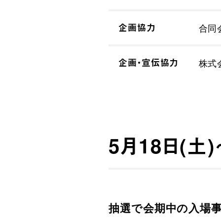
企画協力
合同
企画・宣伝協力
株式
5月18日(土
抽選で会期中の入場