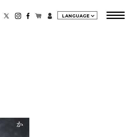
LANGUAGE