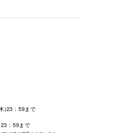
木)23：59まで
23：59まで