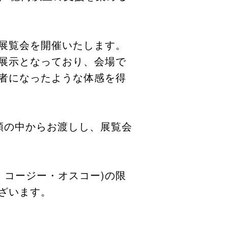
展覧会を開催いたします。
展示となっており、会場で
者になったような体感を得
類の中からお渡しし、展覧会
、コージー・オスコー)の限
ざいます。