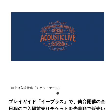
前売り入場特典「チケットケース」
プレイガイド「イープラス」で、仙台開催の全
日程のご入場前売りチケットを先着順で販売い