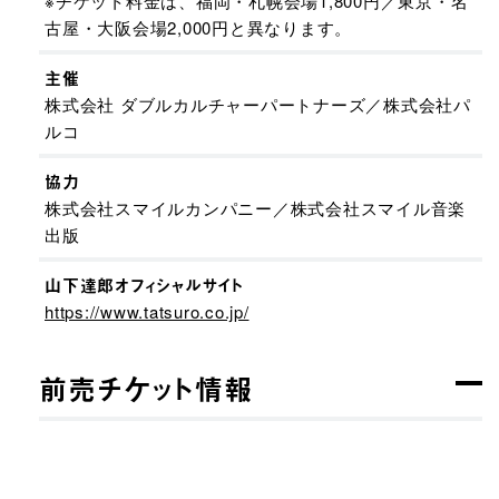
※チケット料金は、福岡・札幌会場1,800円／東京・名
古屋・大阪会場2,000円と異なります。
主催
株式会社 ダブルカルチャーパートナーズ／株式会社パ
ルコ
協力
株式会社スマイルカンパニー／株式会社スマイル音楽
出版
山下達郎オフィシャルサイト
https://www.tatsuro.co.jp/
前売チケット情報