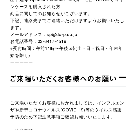
ンケースを購入された方
商品に関してのお知らせがございます。
下記、連絡先までご連絡いただけますようお願いいたし
ます。
メールアドレス：sp@dc-p.co.jp
お電話番号：03-6417-4519
※受付時間：午前11時〜午後5時(土・日・祝日・年末年
始を除く)
ーーーーー
ご来場いただくお客様へのお願い
ご来場いただくお客様におかれましては、インフルエン
ザや新型コロナウイルス(COVID-19)等のウイルス感染
予防のため下記注意事項ご確認お願いいたします。