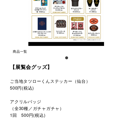
商品一覧
【展覧会グッズ】
ご当地タツローくんステッカー（仙台）
500円(税込)
アクリルバッジ
（全30種／ガチャガチャ）
1回 500円(税込)