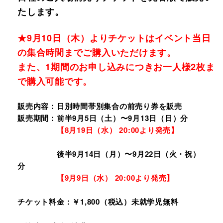
たします。
★9月10日（木）よりチケットはイベント当日
の集合時間までご購入いただけます。
また、1期間のお申し込みにつきお一人様2枚ま
で購入可能です。
販売内容：日別時間帯別集合の前売り券を販売
販売期間：前半9月5日（土）〜9月13日（日）分
【8月19日（水） 20:00より発売】
後半9月14日（月）〜9月22日（火・祝）
分
【9月9日（水） 20:00より発売】
チケット料金：￥1,800（税込）未就学児無料