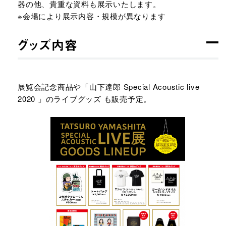
器の他、貴重な資料も展示いたします。
※会場により展示内容・規模が異なります
グッズ内容
展覧会記念商品や「山下達郎 Special Acoustic live
2020 」のライブグッズ も販売予定。