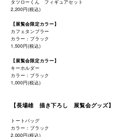
タツローくん フィギュアセット
2,200円(税込)
【展覧会限定カラー】
カフェタンブラー
カラー：ブラック
1,500円(税込)
【展覧会限定カラー】
キーホルダー
カラー：ブラック
1,000円(税込)
【長場雄 描き下ろし 展覧会グッズ】
トートバッグ
カラー：ブラック
2,000円(税込)