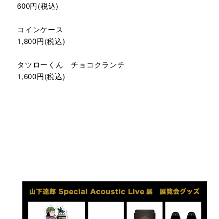
600円(税込)
コインケース
1,800円(税込)
タツローくん チョコクランチ
1,600円(税込)