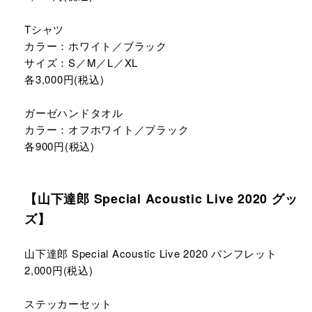
Tシャツ
カラー：ホワイト／ブラック
サイズ：S／M／L／XL
各3,000円(税込)
ガーゼハンドタオル
カラー：オフホワイト／ブラック
各900円(税込)
【山下達郎 Special Acoustic Live 2020 グッ
ズ】
山下達郎 Special Acoustic Live 2020 パンフレット
2,000円(税込)
ステッカーセット