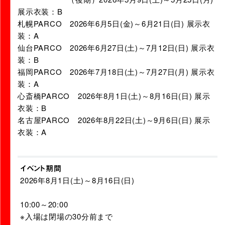
展示衣装：B
札幌PARCO 2026年6月5日(金)～6月21日(日) 展示衣
装：A
仙台PARCO 2026年6月27日(土)～7月12日(日) 展示衣
装：B
福岡PARCO 2026年7月18日(土)～7月27日(月) 展示衣
装：A
心斎橋PARCO 2026年8月1日(土)～8月16日(日) 展示
衣装：B
名古屋PARCO 2026年8月22日(土)～9月6日(日) 展示
衣装：A
イベント期間
2026年8月1日(土)～8月16日(日)
10:00～20:00
※入場は閉場の30分前まで