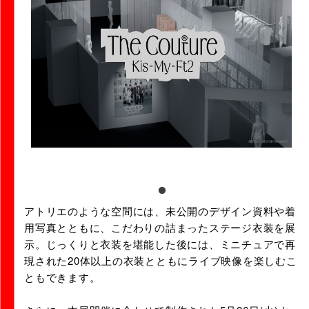
アトリエのような空間には、未公開のデザイン資料や着
用写真とともに、こだわりの詰まったステージ衣装を展
示。じっくりと衣装を堪能した後には、ミニチュアで再
現された20体以上の衣装とともにライブ映像を楽しむこ
ともできます。