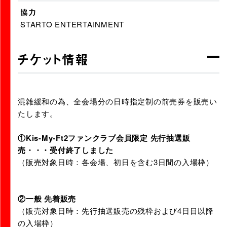
協力
STARTO ENTERTAINMENT
チケット情報
混雑緩和の為、全会場分の日時指定制の前売券を販売い
たします。
①Kis-My-Ft2ファンクラブ会員限定 先行抽選販
売・・・受付終了しました
（販売対象日時：各会場、初日を含む3日間の入場枠）
②一般 先着販売
（販売対象日時：先行抽選販売の残枠および4日目以降
の入場枠）