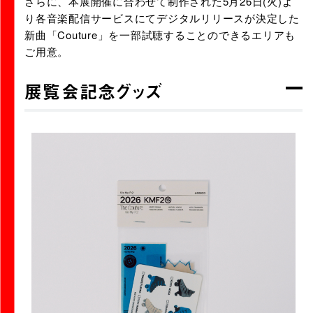
さらに、本展開催に合わせて制作された5月26日(火)よ
り各音楽配信サービスにてデジタルリリースが決定した
新曲「Couture」を一部試聴することのできるエリアも
ご用意。
展覧会記念グッズ