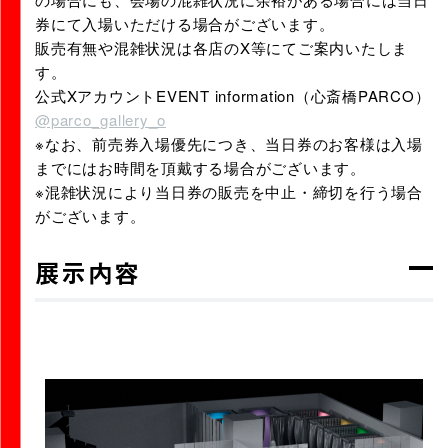
券にて入場いただける場合がございます。
販売有無や混雑状況は各店のX等にてご案内いたしま
す。
公式XアカウントEVENT information（心斎橋PARCO）
@parco_gallery_o
※なお、前売券入場優先につき、当日券のお客様は入場
までにはお時間を頂戴する場合がございます。
※混雑状況により当日券の販売を中止・締切を行う場合
がございます。
展示内容