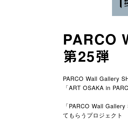
PARCO W
第25弾
PARCO Wall Gallery 
「ART OSAKA in P
「PARCO Wall Ga
てもらうプロジェクト