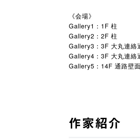
《会場》
Gallery1：1F 柱
Gallery2：2F 柱
Gallery3：3F 大丸連
Gallery4：3F 大丸連
Gallery5：14F 通路壁
作家紹介