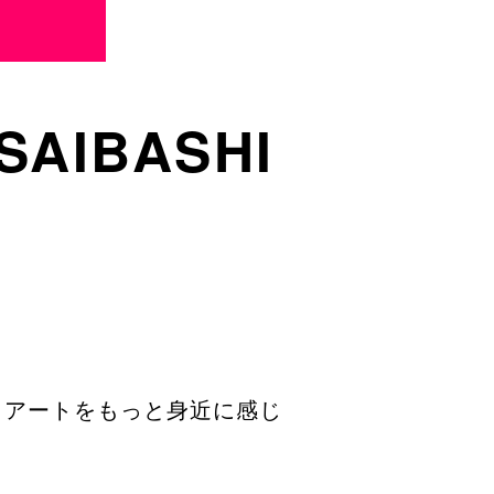
NSAIBASHI
手がける、アートをもっと身近に感じ