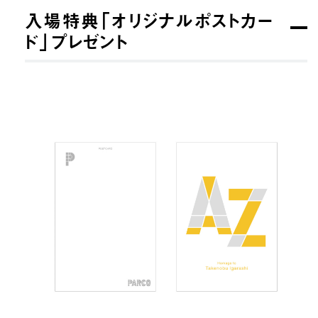
入場特典「オリジナルポストカー
ド」プレゼント