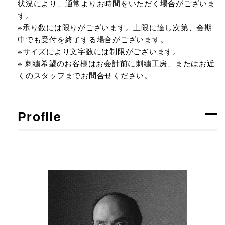
状況により、通常よりお時間をいただく場合がございま
す。
※承り数には限りがございます。上限に達し次第、会期
中でも受付を終了する場合がございます。
※サイズにより文字数には制限がございます。
※ 刺繍希望のお客様はお会計前に刺繍工房、またはお近
くのスタッフまでお問合せください。
Profile