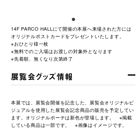
14F PARCO HALLにて開催の本展へ来場された方には
オリジナルポストカードをプレゼントいたします。
※おひとり様一枚
※無料でのご入場はお渡しの対象外となります
※先着順、無くなり次第終了
展覧会グッズ情報
本展では、展覧会開催を記念した、展覧会オリジナルビ
ジュアルを使用した展覧会記念商品の販売を予定してい
ます。オリジナルポーチは新色が登場します。 ※掲載
している商品は一部です。 ※画像はイメージです。