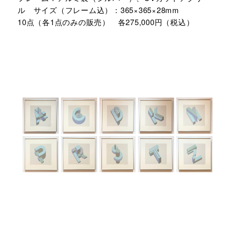
ル サイズ（フレーム込）：365×365×28mm
10点（各1点のみの販売） 各275,000円（税込）