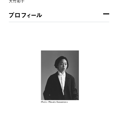
大竹彩子
プロフィール