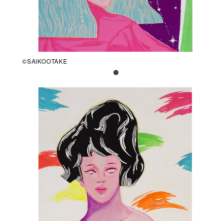
©SAIKOOTAKE