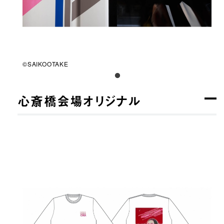
©SAIKOOTAKE
心斎橋会場オリジナル