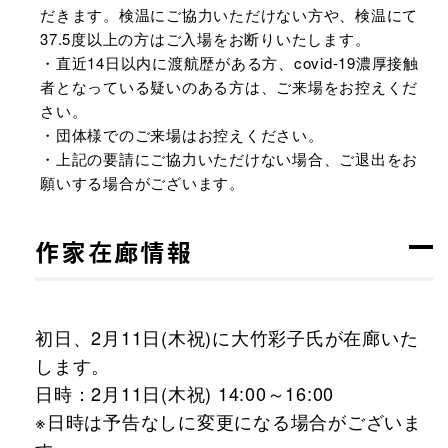
だきます。検温にご協力いただけない方や、検温にて
37.5度以上の方はご入場をお断りいたします。
・直近14日以内に渡航歴がある方、covid-19濃厚接触
者となっている疑いのある方は、ご来場をお控えくだ
さい。
・団体様でのご来場はお控えください。
・上記の要請にご協力いただけない場合、ご退出をお
願いする場合がございます。
作家在廊情報
初日、2月11日(木祝)に大竹彩子氏が在廊いた
します。
日時：2月11日(木祝) 14:00～16:00
※日時は予告なしに変更になる場合がございま