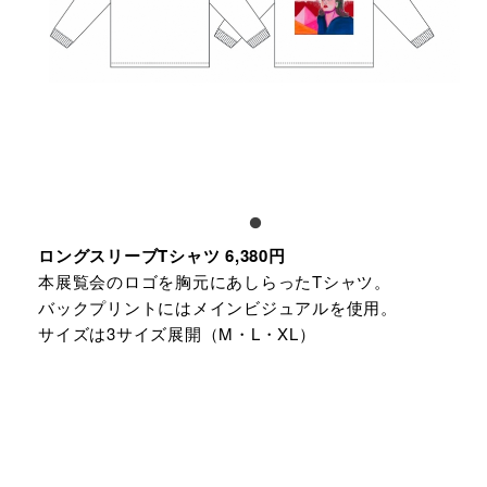
ロングスリーブTシャツ 6,380円
本展覧会のロゴを胸元にあしらったTシャツ。
バックプリントにはメインビジュアルを使用。
サイズは3サイズ展開（M・L・XL）