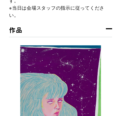
す。
※当日は会場スタッフの指示に従ってくださ
い。
作品