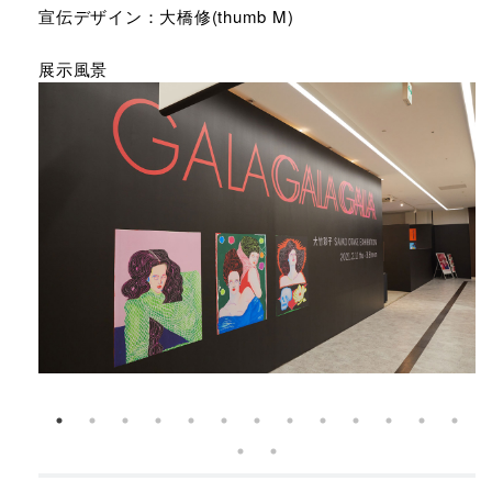
宣伝デザイン：大橋修(thumb M)
展示風景