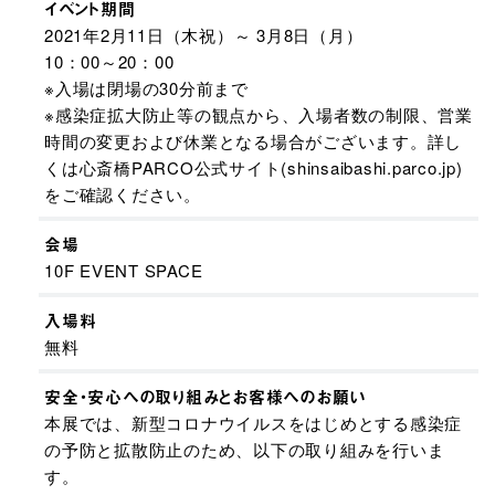
イベント期間
2021年2月11日（木祝）～ 3月8日（月）
10：00～20：00
※入場は閉場の30分前まで
※感染症拡大防止等の観点から、入場者数の制限、営業
時間の変更および休業となる場合がございます。詳し
くは心斎橋PARCO公式サイト(shinsaibashi.parco.jp)
をご確認ください。
会場
10F EVENT SPACE
入場料
無料
安全・安心への取り組みとお客様へのお願い
本展では、新型コロナウイルスをはじめとする感染症
の予防と拡散防止のため、以下の取り組みを行いま
す。