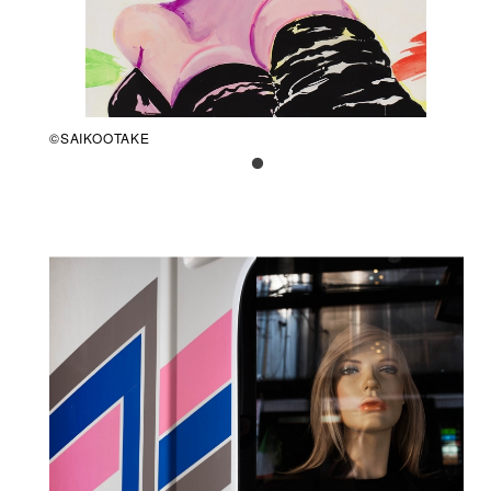
©SAIKOOTAKE