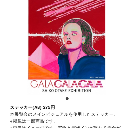
ステッカー(A8) 275円
本展覧会のメインビジュアルを使用したステッカー。
※掲載は一部商品です。
※画像はイメージです。実物とデザインが異なる場合が