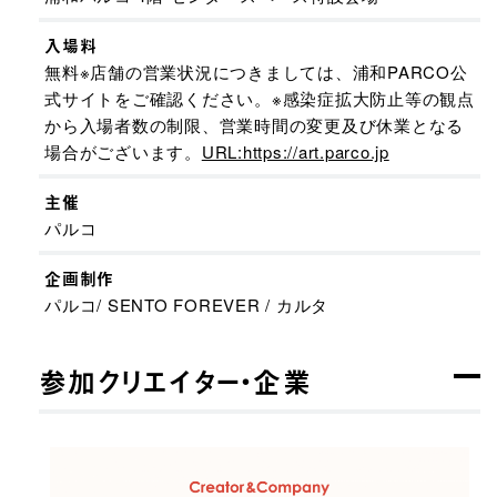
入場料
無料※店舗の営業状況につきましては、浦和PARCO公
式サイトをご確認ください。※感染症拡大防止等の観点
から入場者数の制限、営業時間の変更及び休業となる
場合がございます。
URL:https://art.parco.jp
主催
パルコ
企画制作
パルコ/ SENTO FOREVER / カルタ
参加クリエイター・企業