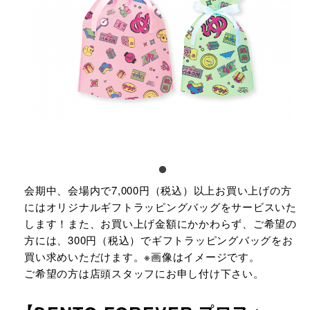
会期中、会場内で7,000円（税込）以上お買い上げの方
にはオリジナルギフトラッピングバッグをサービスいた
します！また、お買い上げ金額にかかわらず、ご希望の
方には、300円（税込）でギフトラッピングバッグをお
買い求めいただけます。※画像はイメージです。​
ご希望の方は店頭スタッフにお申し付け下さい。​