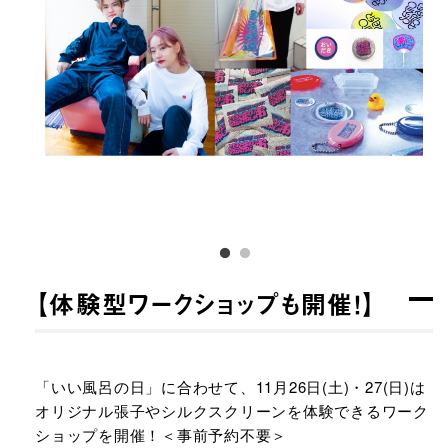
【体験型ワークショップも開催！】​
「いい風呂の日」に合わせて、11月26日(土)・27(日)は
オリジナル張子やシルクスクリーンを体験できるワーク
ショップを開催！＜事前予約不要＞​