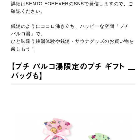
詳細はSENTO FOREVERのSNSで発信しますので、ご
確認ください。​
銭湯のようにココロ沸き立ち、ハッピーな空間「プチ
パルコ湯」で、​
ひと味違う銭湯体験や銭湯・サウナグッズのお買い物を
楽しもう！​
【プチ パルコ湯限定のプチ ギフト
バッグも】​