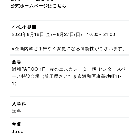
公式ホームページは
こちら
イベント期間
2023年8月18日(金)～8月27日(日) 10:00～21:00
※企画内容は予告なく変更になる可能性がございます。
会場
浦和PARCO 1F・赤のエスカレーター横 センタースペ
ース特設会場（埼玉県さいたま市浦和区東高砂町11-
1）
入場料
無料
主催
Juice