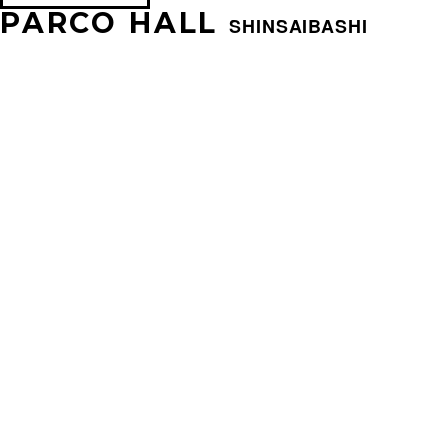
PARCO HALL
SHINSAIBASHI