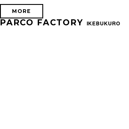
MORE
PARCO FACTORY
IKEBUKURO