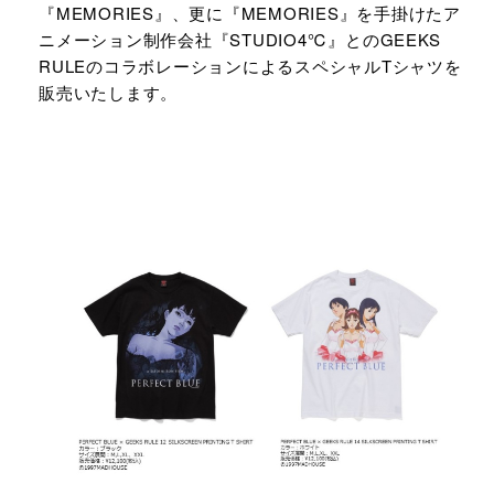
『MEMORIES』、更に『MEMORIES』を手掛けたア
ニメーション制作会社『STUDIO4℃』とのGEEKS
RULEのコラボレーションによるスペシャルTシャツを
販売いたします。