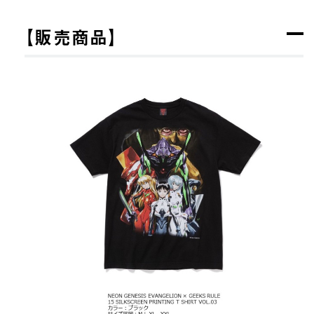
【販売商品】