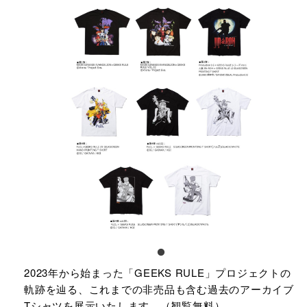
2023年から始まった「GEEKS RULE」プロジェクトの
軌跡を辿る、これまでの非売品も含む過去のアーカイブ
Tシャツを展示いたします。（観覧無料）