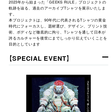
2023年から始まった「GEEKS RULE」プロジェクトの
軌跡を辿る、過去のアーカイブTシャツを展示いたしま
す。
本プロジェクトは、90年代に代表されるTシャツの黄金
時代にフォーカスし、題材選び、デザイン、プリント技
術、ボディなど徹底的に拘り、Tシャツを通して日本が
誇るカルチャーを後世にまでしっかり伝えていくことを
目的としています
【SPECIAL EVENT】