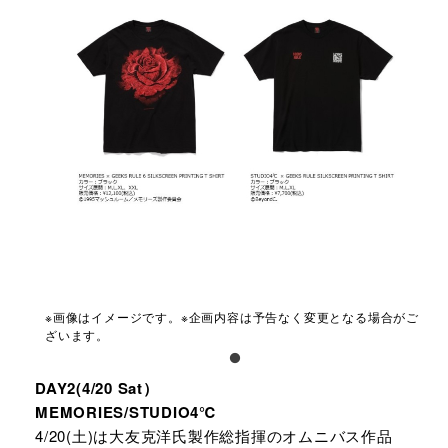
※画像はイメージです。※企画内容は予告なく変更となる場合がご
ざいます。
DAY2(4/20 Sat）
MEMORIES/STUDIO4℃
4/20(土)は大友克洋氏製作総指揮のオムニバス作品