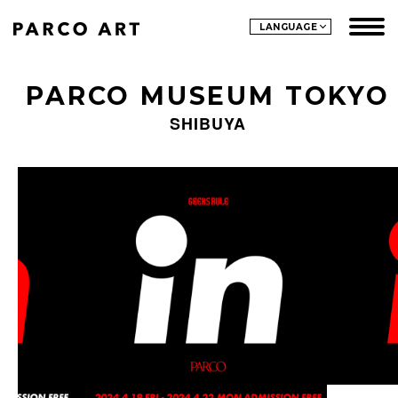
LANGUAGE
PARCO MUSEUM TOKYO
SHIBUYA