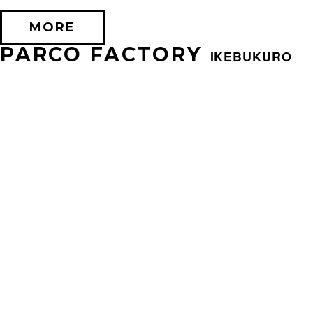
MORE
PARCO FACTORY
IKEBUKURO