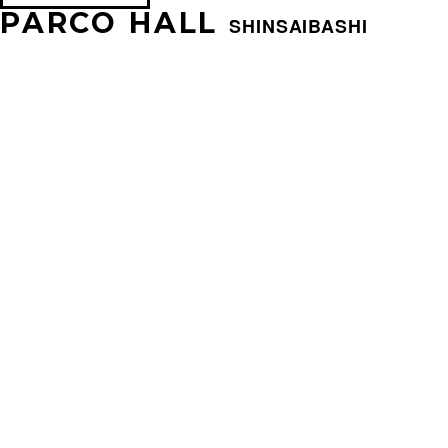
PARCO HALL
SHINSAIBASHI