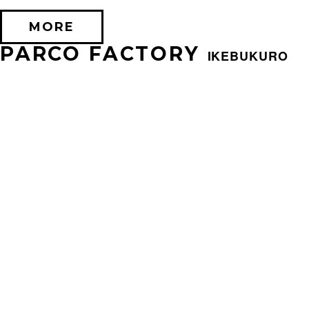
MORE
PARCO FACTORY
IKEBUKURO