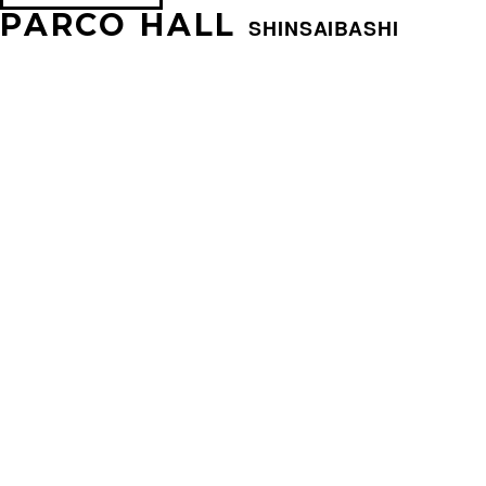
PARCO HALL
SHINSAIBASHI