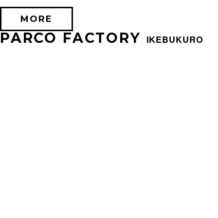
MORE
PARCO FACTORY
IKEBUKURO