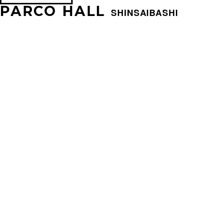
PARCO HALL
SHINSAIBASHI